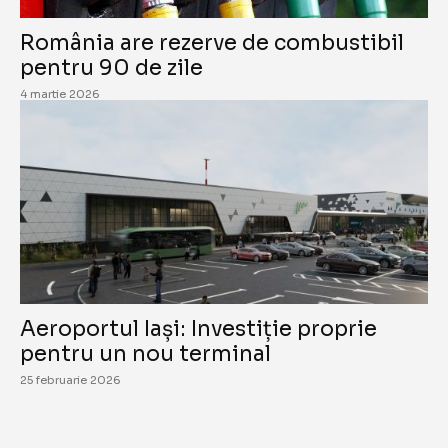
România are rezerve de combustibil
pentru 90 de zile
4 martie 2026
Aeroportul Iași: Investiție proprie
pentru un nou terminal
25 februarie 2026