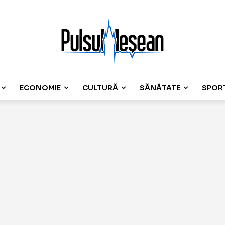
ECONOMIE
CULTURĂ
SĂNĂTATE
SPOR