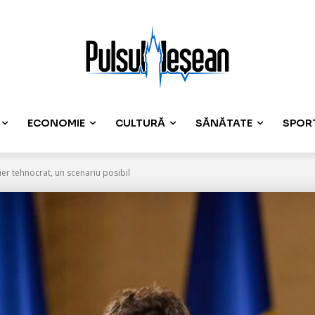
ECONOMIE
CULTURĂ
SĂNĂTATE
SPOR
er tehnocrat, un scenariu posibil