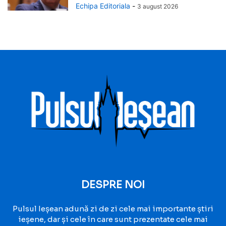
Echipa Editoriala
-
3 august 2026
DESPRE NOI
Pulsul Ieșean adună zi de zi cele mai importante știri
ieșene, dar și cele în care sunt prezentate cele mai