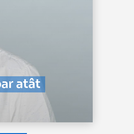
ar atât