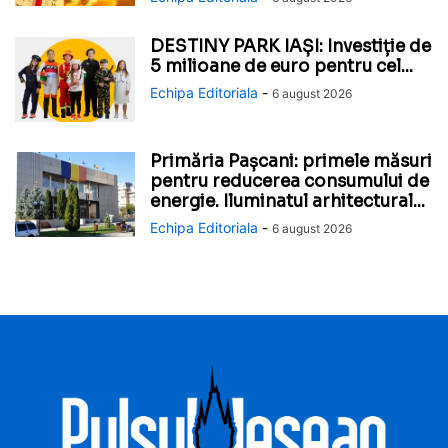
DESTINY PARK IAȘI: Investiție de
5 milioane de euro pentru cel...
Echipa Editoriala
-
6 august 2026
Primăria Pașcani: primele măsuri
pentru reducerea consumului de
energie. Iluminatul arhitectural...
Echipa Editoriala
-
6 august 2026