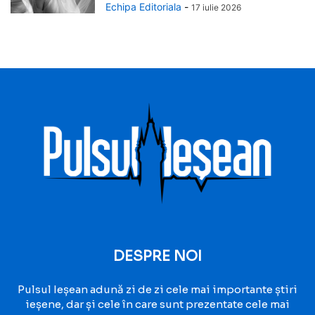
Echipa Editoriala
-
17 iulie 2026
DESPRE NOI
Pulsul Ieșean adună zi de zi cele mai importante știri
ieșene, dar și cele în care sunt prezentate cele mai