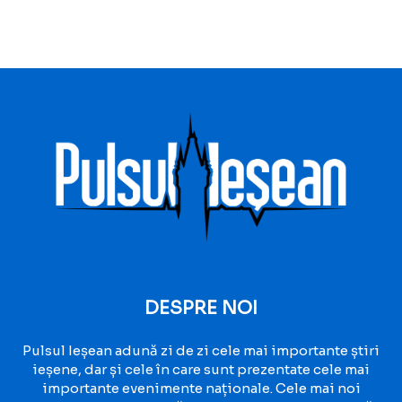
DESPRE NOI
Pulsul Ieșean adună zi de zi cele mai importante știri
ieșene, dar și cele în care sunt prezentate cele mai
importante evenimente naționale. Cele mai noi