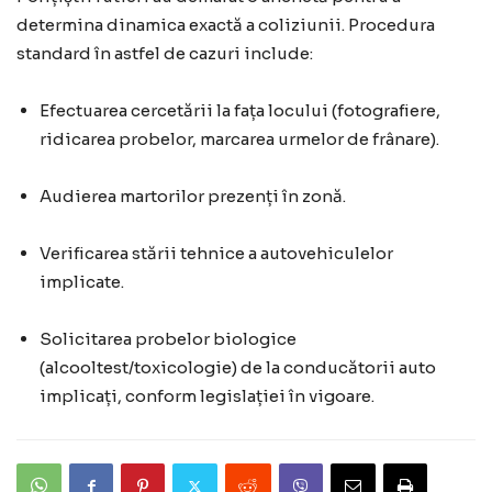
determina dinamica exactă a coliziunii. Procedura
standard în astfel de cazuri include:
Efectuarea cercetării la fața locului (fotografiere,
ridicarea probelor, marcarea urmelor de frânare).
Audierea martorilor prezenți în zonă.
Verificarea stării tehnice a autovehiculelor
implicate.
Solicitarea probelor biologice
(alcooltest/toxicologie) de la conducătorii auto
implicați, conform legislației în vigoare.